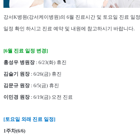
강서K병원(강서케이병원)의 6월 진료시간 및 토요일 진료 일정
일정 확인 하시고 진료 예약 및 내원에 참고하시기 바랍니다.
[6월 진료 일정 변경]
홍성우 병원장
: 6/23(화) 휴진
김슬기 원장
: 6/26(금) 휴진
김문규 원장
: 6/5(금) 휴진
이민경 원장
: 6/19(금) 오전 진료
[토요일 외래 진료 일정]
1주차(6/6)