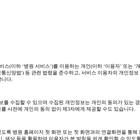
스(이하 ‘병원 서비스’)를 이용하는 개인(이하 ‘이용자’ 또는 ‘
보통신망법') 등 관련 법령을 준수하고, 서비스 이용자의 개인정
합니다.
보를 수집할 수 있으며 수집된 개인정보는 개인의 동의가 있는 경우
를 사전에 개인의 동의 없이 제3자에게 제공할 수도 있습니다.
 있도록 병원 홈페이지 첫 화면 또는 첫 화면과의 연결화면을 통해
기, 색상 등을 활용하여 이용자가 본 방침을 쉽게 확인할 수 있도록