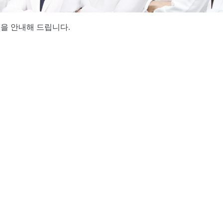
을 안내해 드립니다.