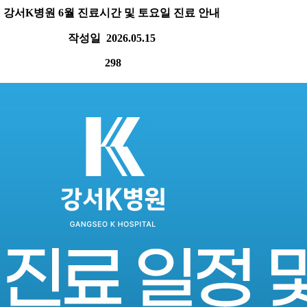
강서K병원 6월 진료시간 및 토요일 진료 안내
작성일
2026.05.15
298