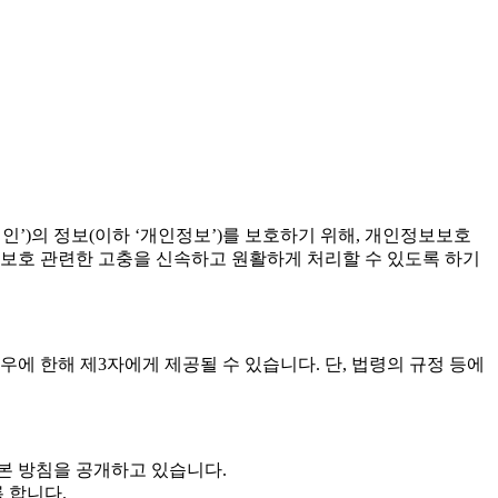
개인’)의 정보(이하 ‘개인정보’)를 보호하기 위해, 개인정보보호
보 보호 관련한 고충을 신속하고 원활하게 처리할 수 있도록 하기
에 한해 제3자에게 제공될 수 있습니다. 단, 법령의 규정 등에
 본 방침을 공개하고 있습니다.
 합니다.