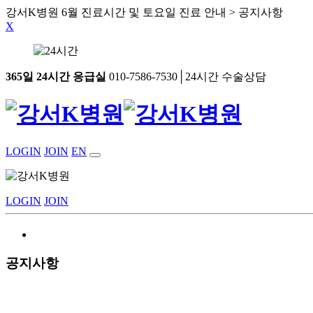
강서K병원 6월 진료시간 및 토요일 진료 안내 > 공지사항
X
365일 24시간 응급실
010-7586-7530│24시간 수술상담
LOGIN
JOIN
EN
LOGIN
JOIN
공지사항