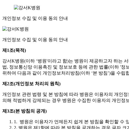
개인정보 수집 및 이용 동의 안내
개인정보 수집 및 이용 동의
안내
제1조(목적)
강서K병원(이하 ‘병원'이라고 함)는 병원이 제공하고자 하는 서비
법, 정보통신망 이용촉진 및 정보보호 등에 관한 법률(이하 '정
위하여 다음과 같이 개인정보처리방침(이하 ‘본 방침’)을 수립
제2조(개인정보 처리의 원칙)
개인정보 관련 법령 및 본 방침에 따라 병원은 이용자의 개인정
의해 적법하게 강제되는 경우 병원은 수집한 이용자의 개인정보
제3조(본 방침의 공개)
1. 병원은 이용자가 언제든지 쉽게 본 방침을 확인할 수
2. 병원은 제1항에 따라 본 방침을 공개하는 경우 글자 크