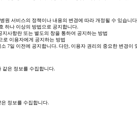
부나 병원 서비스의 정책이나 내용의 변경에 따라 개정될 수 있습니다
각 호 하나 이상의 방법으로 공지합니다.
 공지사항란 또는 별도의 창을 통하여 공지하는 방법
법으로 이용자에게 공지하는 방법
최소 7일 이전에 공지합니다. 다만, 이용자 권리의 중요한 변경이 
 같은 정보를 수집합니다.
은 정보를 수집합니다.