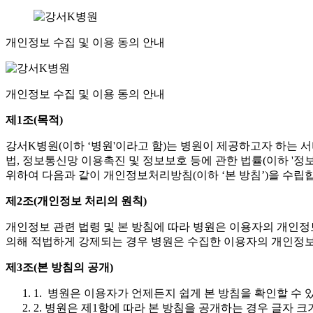
개인정보 수집 및 이용 동의 안내
개인정보 수집 및 이용 동의
안내
제1조(목적)
강서K병원(이하 ‘병원'이라고 함)는 병원이 제공하고자 하는 서비
법, 정보통신망 이용촉진 및 정보보호 등에 관한 법률(이하 '정
위하여 다음과 같이 개인정보처리방침(이하 ‘본 방침’)을 수립
제2조(개인정보 처리의 원칙)
개인정보 관련 법령 및 본 방침에 따라 병원은 이용자의 개인정
의해 적법하게 강제되는 경우 병원은 수집한 이용자의 개인정보
제3조(본 방침의 공개)
1. 병원은 이용자가 언제든지 쉽게 본 방침을 확인할 수
2. 병원은 제1항에 따라 본 방침을 공개하는 경우 글자 크