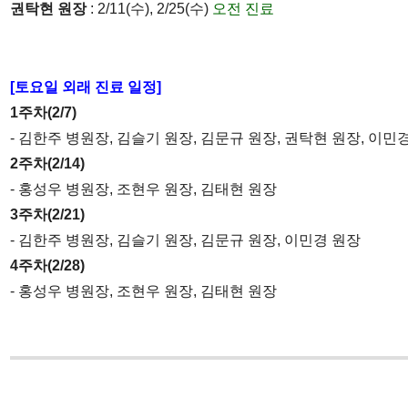
권탁현 원장
: 2/11(수), 2/25(수)
오전 진료
[토요일 외래 진료 일정]
1주차(2/7)
- 김한주 병원장, 김슬기 원장, 김문규 원장, 권탁현 원장, 이민
2주차(2/14)
- 홍성우 병원장, 조현우 원장, 김태현 원장
3주차(2/21)
- 김한주 병원장, 김슬기 원장, 김문규 원장, 이민경 원장
4주차(2/28)
- 홍성우 병원장, 조현우 원장, 김태현 원장