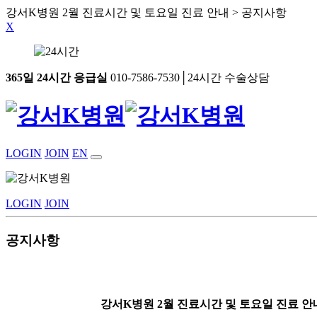
강서K병원 2월 진료시간 및 토요일 진료 안내 > 공지사항
X
365일 24시간 응급실
010-7586-7530│24시간 수술상담
LOGIN
JOIN
EN
LOGIN
JOIN
공지사항
강서K병원 2월 진료시간 및 토요일 진료 안