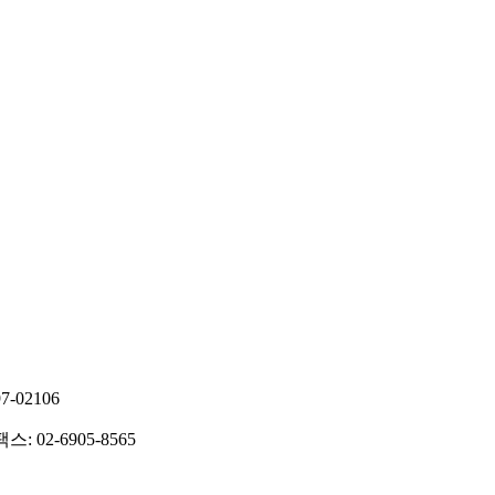
-02106
팩스: 02-6905-8565