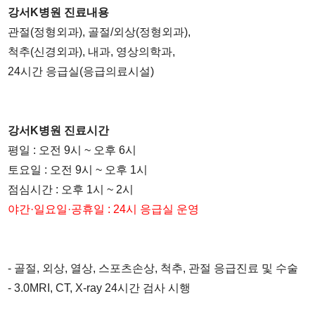
강서K병원 진료내용
관절(정형외과), 골절/외상(정형외과),
척추(신경외과), 내과, 영상의학과,
24시간 응급실(응급의료시설)
강서K병원 진료시간
평일 : 오전 9시 ~ 오후 6시
토요일 : 오전 9시 ~ 오후 1시
점심시간 : 오후 1시 ~ 2시
야간·일요일·공휴일 : 24시 응급실 운영
- 골절, 외상, 열상, 스포츠손상, 척추, 관절 응급진료 및 수술
- 3.0MRI, CT, X-ray 24시간 검사 시행