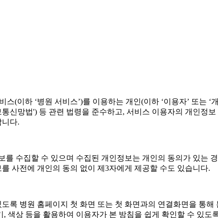
스(이하 ‘병원 서비스’)를 이용하는 개인(이하 ‘이용자’ 또는 ‘
보통신망법') 등 관련 법령을 준수하고, 서비스 이용자의 개인정
합니다.
보를 수집할 수 있으며 수집된 개인정보는 개인의 동의가 있는 경우
를 사전에 개인의 동의 없이 제3자에게 제공할 수도 있습니다.
 있도록 병원 홈페이지 첫 화면 또는 첫 화면과의 연결화면을 통해
기, 색상 등을 활용하여 이용자가 본 방침을 쉽게 확인할 수 있도록