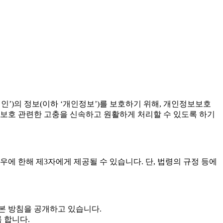
개인’)의 정보(이하 ‘개인정보’)를 보호하기 위해, 개인정보보호
보 보호 관련한 고충을 신속하고 원활하게 처리할 수 있도록 하기
에 한해 제3자에게 제공될 수 있습니다. 단, 법령의 규정 등에
 본 방침을 공개하고 있습니다.
 합니다.