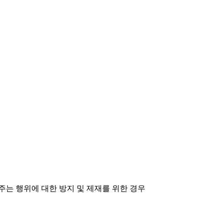
 주는 행위에 대한 방지 및 제재를 위한 경우