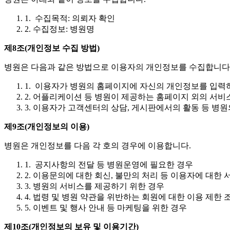
1. 수집목적: 의뢰자 확인
2. 수집정보: 병원명
제8조(개인정보 수집 방법)
병원은 다음과 같은 방법으로 이용자의 개인정보를 수집합니다
1. 이용자가 병원의 홈페이지에 자신의 개인정보를 입력
2. 어플리케이션 등 병원이 제공하는 홈페이지 외의 서
3. 이용자가 고객센터의 상담, 게시판에서의 활동 등 
제9조(개인정보의 이용)
병원은 개인정보를 다음 각 호의 경우에 이용합니다.
1. 공지사항의 전달 등 병원운영에 필요한 경우
2. 이용문의에 대한 회신, 불만의 처리 등 이용자에 대한
3. 병원의 서비스를 제공하기 위한 경우
4. 법령 및 병원 약관을 위반하는 회원에 대한 이용 제한
5. 이벤트 및 행사 안내 등 마케팅을 위한 경우
제10조(개인정보의 보유 및 이용기간)