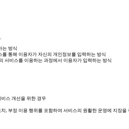
.
하는 방식
비스를 통해 이용자가 자신의 개인정보를 입력하는 방식
병원의 서비스를 이용하는 과정에서 이용자가 입력하는 방식
 서비스 개선을 위한 경우
 조치, 부정 이용 행위를 포함하여 서비스의 원활한 운영에 지장을