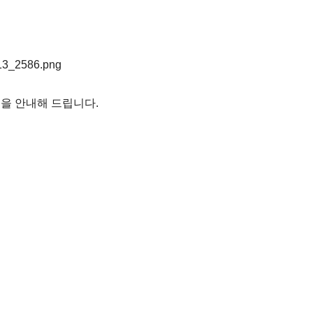
을 안내해 드립니다.