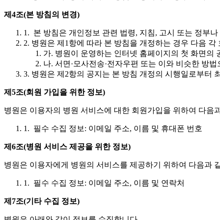
제4조(본 방침의 변경)
1. 본 방침은 개인정보 관련 법령, 지침, 고시 또는 정
2. 병원은 제1항에 따라 본 방침을 개정하는 경우 다음 
가. 병원이 운영하는 인터넷 홈페이지의 첫 화면의
나. 서면·모사전송·전자우편 또는 이와 비슷한 방
3. 병원은 제2항의 공지는 본 방침 개정의 시행일로부터 
제5조(회원 가입을 위한 정보)
병원은 이용자의 병원 서비스에 대한 회원가입을 위하여 다음과
1. 필수 수집 정보: 이메일 주소, 이름 및 휴대폰 번호
제6조(병원 서비스 제공을 위한 정보)
병원은 이용자에게 병원의 서비스를 제공하기 위하여 다음과 같
1. 필수 수집 정보: 이메일 주소, 이름 및 연락처
제7조(기타 수집 정보)
병원은 아래와 같이 정보를 수집합니다.