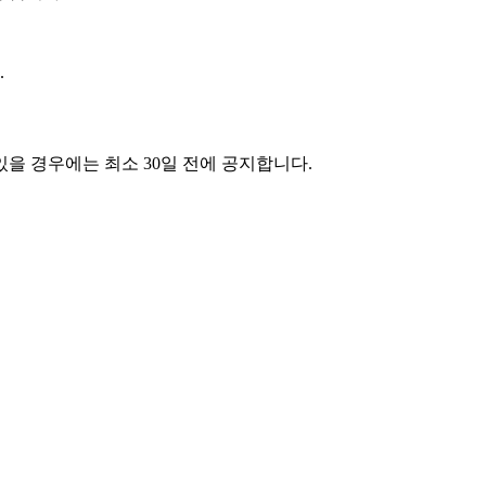
.
있을 경우에는 최소 30일 전에 공지합니다.