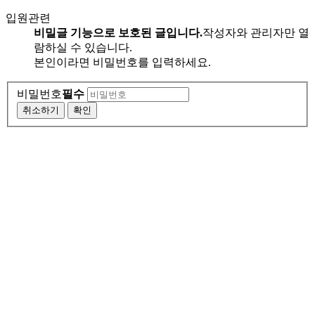
입원관련
비밀글 기능으로 보호된 글입니다.
작성자와 관리자만 열
람하실 수 있습니다.
본인이라면 비밀번호를 입력하세요.
비밀번호
필수
취소하기